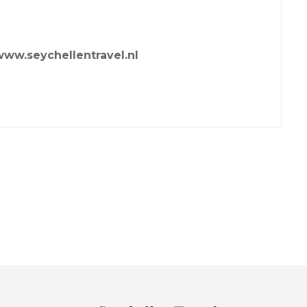
 www.seychellentravel.nl