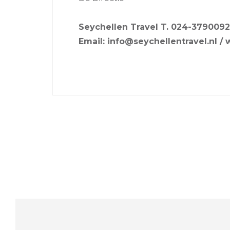
Seychellen Travel T. 024-3790092
Email: info@seychellentravel.nl /