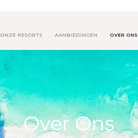
ONZE RESORTS
AANBIEDINGEN
OVER ONS
Over Ons