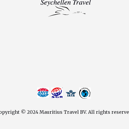
opyright © 2024 Mauritius Travel BV. All rights reserve